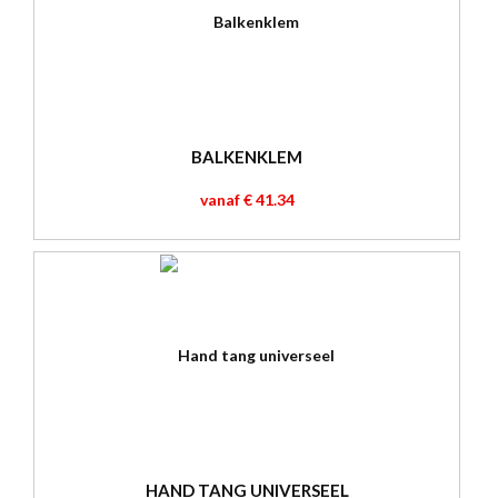
BALKENKLEM
vanaf € 41.34
HAND TANG UNIVERSEEL