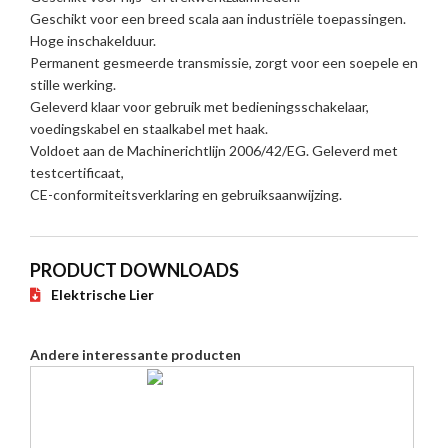
Geschikt voor een breed scala aan industriële toepassingen.
Hoge inschakelduur.
Permanent gesmeerde transmissie, zorgt voor een soepele en
stille werking.
Geleverd klaar voor gebruik met bedieningsschakelaar,
voedingskabel en staalkabel met haak.
Voldoet aan de Machinerichtlijn 2006/42/EG. Geleverd met
testcertificaat,
CE-conformiteitsverklaring en gebruiksaanwijzing.
PRODUCT DOWNLOADS
Elektrische Lier
Andere interessante producten