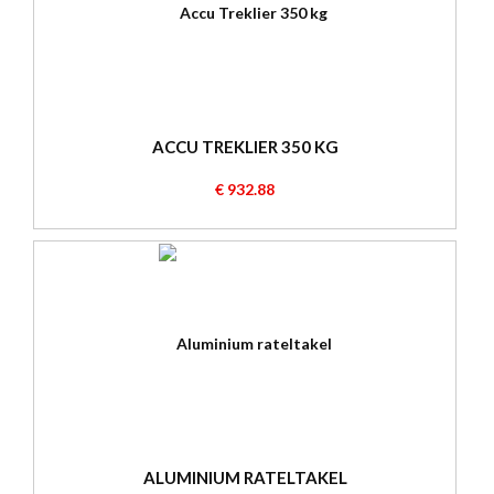
ACCU TREKLIER 350 KG
€ 932.88
ALUMINIUM RATELTAKEL