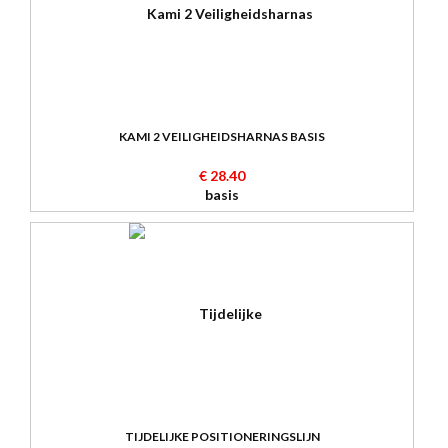
KAMI 2 VEILIGHEIDSHARNAS BASIS
€ 28.40
TIJDELIJKE POSITIONERINGSLIJN