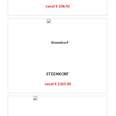
vanaf € 106.42
STEENKORF
vanaf € 1265.00